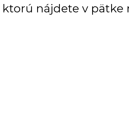
ktorú nájdete v pätke 