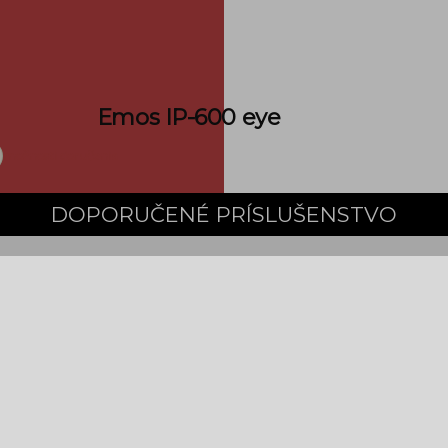
Emos IP-600 eye
možnosti doručenia
DOPORUČENÉ PRÍSLUŠENSTVO