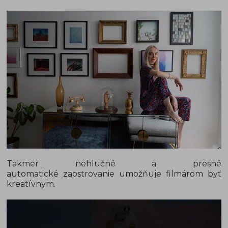
Takmer nehlučné a presné
automatické zaostrovanie umožňuje filmárom byť
kreatívnym.